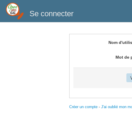
Se connecter
Nom d'utili
Mot de 
Créer un compte
-
J'ai oublié mon m