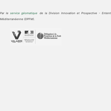
Par le
service géomatique
de la Division Innovation et Prospective - Entent
Méditerranéenne (DPFM).