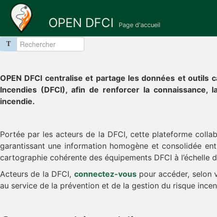
OPEN DFCI
Page d'accueil
T
OPEN DFCI centralise et partage les données et outils c
Incendies (DFCI), afin de renforcer la connaissance, la
incendie.
Portée par les acteurs de la DFCI, cette plateforme col
garantissant une information homogène et consolidée entr
cartographie cohérente des équipements DFCI à l’échelle de
Acteurs de la DFCI,
connectez-vous
pour accéder, selon v
au service de la prévention et de la gestion du risque incen